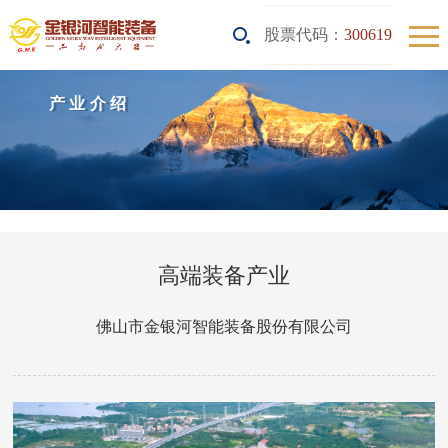
股票代码：
300619
产业介绍
高端装备产业
佛山市金银河智能装备股份有限公司