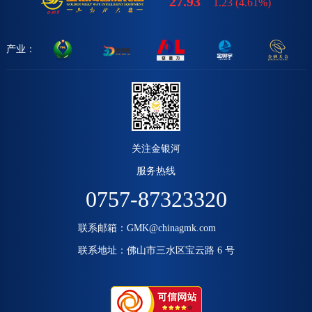
27.93
1.23
(
4.61%
)
产业：
关注金银河
服务热线
0757-87323320
联系邮箱：GMK@chinagmk.com
联系地址：佛山市三水区宝云路 6 号