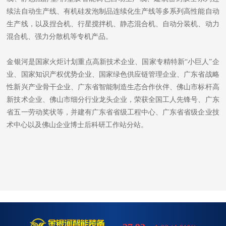
续法自动生产线、有机硅发泡制品连续化生产线等多系列高性能自动
生产线，以及捏合机、行星搅拌机、静态混合机、自动分装机、动力
混合机、强力分散机等专机产品。
金银河是国家火炬计划重点高新技术企业、国家专精特新“小巨人”企
业、国家知识产权优势企业、国家绿色供应链管理企业、广东省战略
性新兴产业骨干企业、广东省智能制造生态合作伙伴、佛山市标杆高
新技术企业、佛山市细分行业龙头企业，荣获全国工人先锋号、广东
省五一劳动奖状等，并建有广东省省级工程中心、广东省省级企业技
术中心以及佛山企业博士后科研工作站分站。