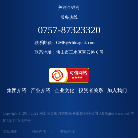
关注金银河
服务热线
0757-87323320
联系邮箱：GMK@chinagmk.com
上一
下一
联系地址：佛山市三水区宝云路 6 号
集团介绍
产业介绍
企业文化
投资者关系
加入我们
Copyright © 2018-2022 佛山市金银河智能装备股份有限公司 All Rights Reserved.
粤
ICP备11104132号
·
·
网站地图
网站声明
友情链接