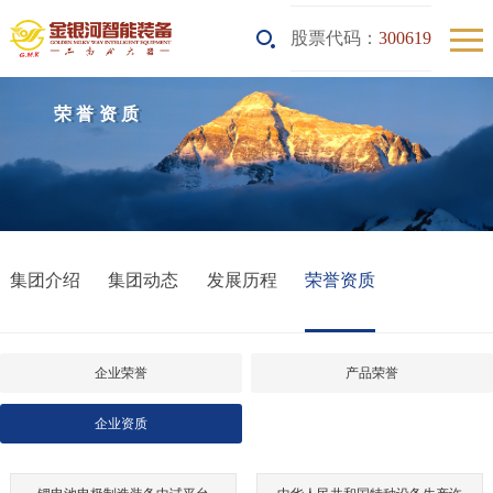
股票代码：
300619
荣誉资质
集团介绍
集团动态
发展历程
荣誉资质
企业荣誉
产品荣誉
企业资质