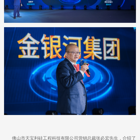
佛山市天宝利硅工程科技有限公司营销总裁张必宏先生，介绍了