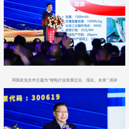
邓国友先生作主题为
“锂电行业发展过去、现在、未来” 演讲