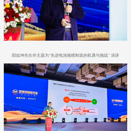
阳如坤先生作主题为
“先进电池规模制造的机遇与挑战” 演讲