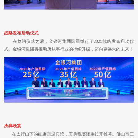
战略发布启动仪式
在签约仪式之后，金银河集团隆重举行了2025战略发布启动仪
式。金银河集团将推动所从事行业的持续升级，迈向更远大的未来！
庆典晚宴
在太行山下的红旗渠迎宾馆，庆典晚宴隆重拉开帷幕。佛山市三