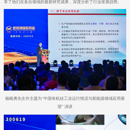
享了他们在各自领域的最新研究成果，深度分析了行业发展趋势。
杨晓勇先生作主题为
“中国有机硅工业运行情况与新能源领域应用展
望” 演讲