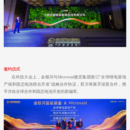
签约仪式
在科技大会上，金银河与Microvast微宏集团签订“全球锂电基地
产线和固态电池联合开发”战略合作协议，双方将展开深度合作，携
手共绘全球合作和固态电池开发的新编章。