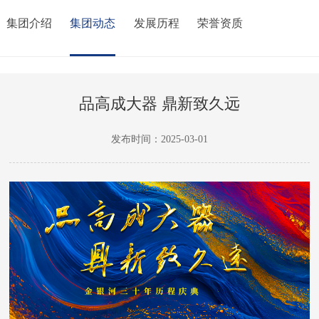
集团介绍
集团动态
发展历程
荣誉资质
品高成大器 鼎新致久远
发布时间：2025-03-01